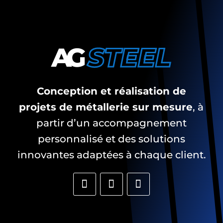
AG
STEEL
Conception et réalisation de
projets de métallerie sur mesure
, à
partir d’un accompagnement
personnalisé et des solutions
innovantes adaptées à chaque client.