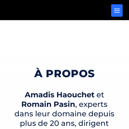
À PROPOS
Amadis Haouchet
et
Romain Pasin
, experts
dans leur domaine depuis
plus de 20 ans, dirigent