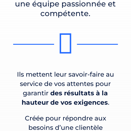
une équipe passionnée et
compétente.

Ils mettent leur savoir-faire au
service de vos attentes pour
garantir
des résultats à la
hauteur de vos exigences
.
Créée pour répondre aux
besoins d’une clientèle