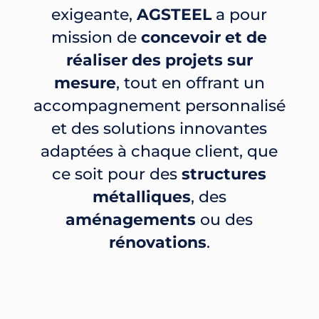
exigeante,
AGSTEEL
a pour
mission de
concevoir et de
réaliser des projets sur
mesure
, tout en offrant un
accompagnement personnalisé
et des solutions innovantes
adaptées à chaque client, que
ce soit pour des
structures
métalliques
, des
aménagements
ou des
rénovations
.